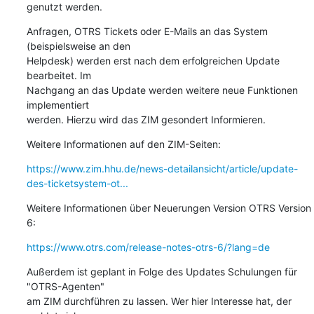
genutzt werden.
Anfragen, OTRS Tickets oder E-Mails an das System 
(beispielsweise an den 

Helpdesk) werden erst nach dem erfolgreichen Update 
bearbeitet. Im 

Nachgang an das Update werden weitere neue Funktionen 
implementiert 

werden. Hierzu wird das ZIM gesondert Informieren.
Weitere Informationen auf den ZIM-Seiten:
https://www.zim.hhu.de/news-detailansicht/article/update-
des-ticketsystem-ot...
Weitere Informationen über Neuerungen Version OTRS Version 
6:
https://www.otrs.com/release-notes-otrs-6/?lang=de
Außerdem ist geplant in Folge des Updates Schulungen für 
"OTRS-Agenten" 

am ZIM durchführen zu lassen. Wer hier Interesse hat, der 