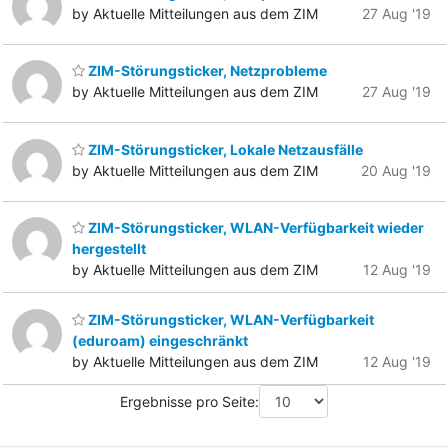
by Aktuelle Mitteilungen aus dem ZIM
27 Aug '19
ZIM-Störungsticker, Netzprobleme
by Aktuelle Mitteilungen aus dem ZIM
27 Aug '19
ZIM-Störungsticker, Lokale Netzausfälle
by Aktuelle Mitteilungen aus dem ZIM
20 Aug '19
ZIM-Störungsticker, WLAN-Verfügbarkeit wieder
hergestellt
by Aktuelle Mitteilungen aus dem ZIM
12 Aug '19
ZIM-Störungsticker, WLAN-Verfügbarkeit
(eduroam) eingeschränkt
by Aktuelle Mitteilungen aus dem ZIM
12 Aug '19
Ergebnisse pro Seite: