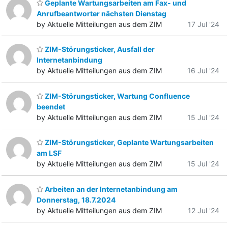
Geplante Wartungsarbeiten am Fax- und
Anrufbeantworter nächsten Dienstag
by Aktuelle Mitteilungen aus dem ZIM
17 Jul '24
ZIM-Störungsticker, Ausfall der
Internetanbindung
by Aktuelle Mitteilungen aus dem ZIM
16 Jul '24
ZIM-Störungsticker, Wartung Confluence
beendet
by Aktuelle Mitteilungen aus dem ZIM
15 Jul '24
ZIM-Störungsticker, Geplante Wartungsarbeiten
am LSF
by Aktuelle Mitteilungen aus dem ZIM
15 Jul '24
Arbeiten an der Internetanbindung am
Donnerstag, 18.7.2024
by Aktuelle Mitteilungen aus dem ZIM
12 Jul '24