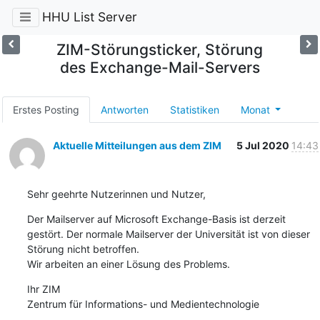
HHU List Server
ZIM-Störungsticker, Störung
des Exchange-Mail-Servers
Erstes Posting
Antworten
Statistiken
Monat
Aktuelle Mitteilungen aus dem ZIM
5 Jul 2020
14:43
Sehr geehrte Nutzerinnen und Nutzer,
Der Mailserver auf Microsoft Exchange-Basis ist derzeit 
gestört. Der normale Mailserver der Universität ist von dieser 
Störung nicht betroffen. 

Wir arbeiten an einer Lösung des Problems.
Ihr ZIM

Zentrum für Informations- und Medientechnologie