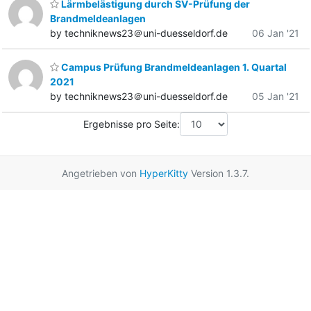
Lärmbelästigung durch SV-Prüfung der
Brandmeldeanlagen
by techniknews23＠uni-duesseldorf.de
06 Jan '21
Campus Prüfung Brandmeldeanlagen 1. Quartal
2021
by techniknews23＠uni-duesseldorf.de
05 Jan '21
Ergebnisse pro Seite:
Angetrieben von
HyperKitty
Version 1.3.7.