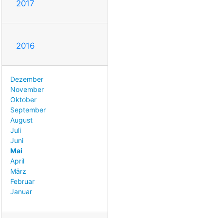
2017
2016
Dezember
November
Oktober
September
August
Juli
Juni
Mai
April
März
Februar
Januar