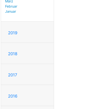
März
Februar
Januar
2019
2018
2017
2016