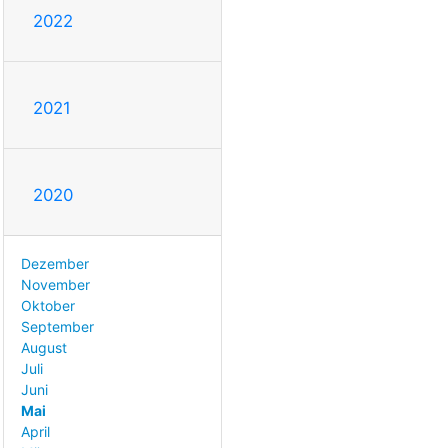
2022
2021
2020
Dezember
November
Oktober
September
August
Juli
Juni
Mai
April