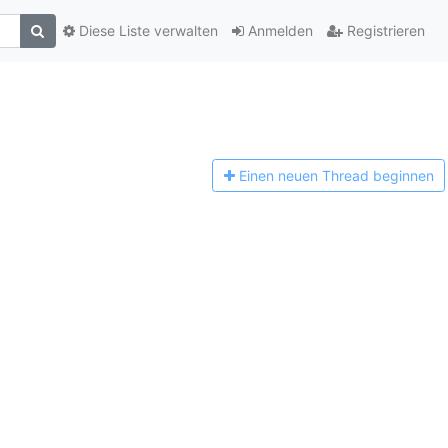
Diese Liste verwalten
Anmelden
Registrieren
Einen n
euen Thread beginnen