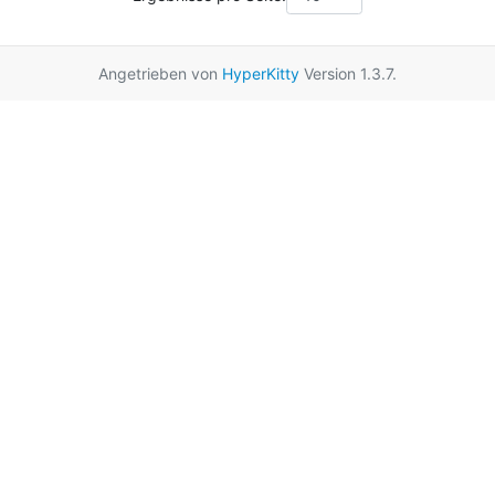
Angetrieben von
HyperKitty
Version 1.3.7.