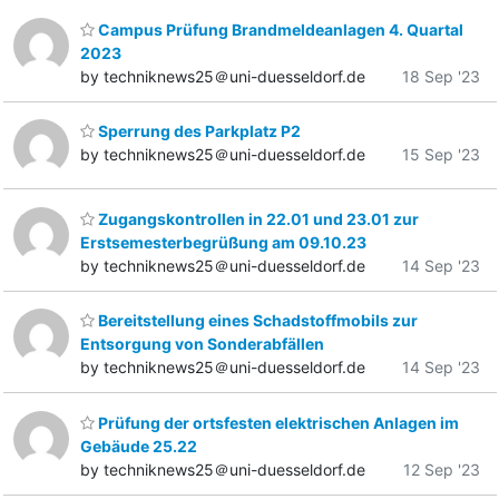
Campus Prüfung Brandmeldeanlagen 4. Quartal
2023
by techniknews25＠uni-duesseldorf.de
18 Sep '23
Sperrung des Parkplatz P2
by techniknews25＠uni-duesseldorf.de
15 Sep '23
Zugangskontrollen in 22.01 und 23.01 zur
Erstsemesterbegrüßung am 09.10.23
by techniknews25＠uni-duesseldorf.de
14 Sep '23
Bereitstellung eines Schadstoffmobils zur
Entsorgung von Sonderabfällen
by techniknews25＠uni-duesseldorf.de
14 Sep '23
Prüfung der ortsfesten elektrischen Anlagen im
Gebäude 25.22
by techniknews25＠uni-duesseldorf.de
12 Sep '23