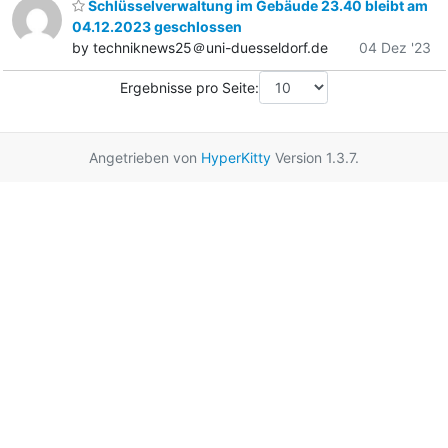
Schlüsselverwaltung im Gebäude 23.40 bleibt am
04.12.2023 geschlossen
by techniknews25＠uni-duesseldorf.de
04 Dez '23
Ergebnisse pro Seite:
Angetrieben von
HyperKitty
Version 1.3.7.