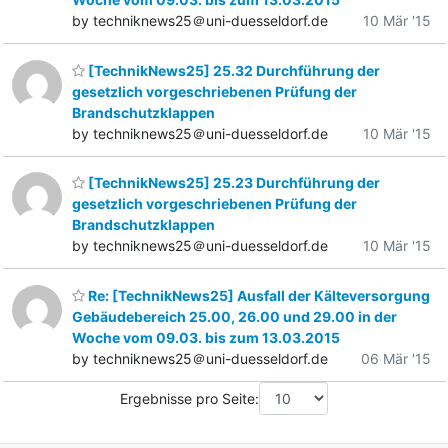
by techniknews25＠uni-duesseldorf.de
10 Mär '15
[TechnikNews25] 25.32 Durchführung der
gesetzlich vorgeschriebenen Prüfung der
Brandschutzklappen
by techniknews25＠uni-duesseldorf.de
10 Mär '15
[TechnikNews25] 25.23 Durchführung der
gesetzlich vorgeschriebenen Prüfung der
Brandschutzklappen
by techniknews25＠uni-duesseldorf.de
10 Mär '15
Re: [TechnikNews25] Ausfall der Kälteversorgung
Gebäudebereich 25.00, 26.00 und 29.00 in der
Woche vom 09.03. bis zum 13.03.2015
by techniknews25＠uni-duesseldorf.de
06 Mär '15
Ergebnisse pro Seite: