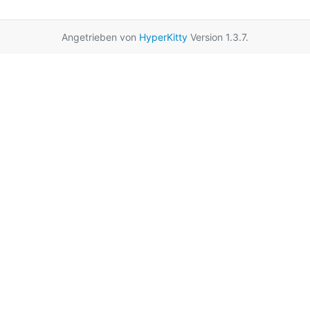
Angetrieben von
HyperKitty
Version 1.3.7.