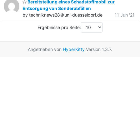
Bereitstellung eines Schadstoffmobil zur
Entsorgung von Sonderabfällen
by techniknews28＠uni-duesseldorf.de
11 Jun '21
Ergebnisse pro Seite:
Angetrieben von
HyperKitty
Version 1.3.7.