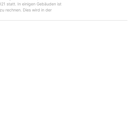
1 statt. In einigen Gebäuden ist
u rechnen. Dies wird in der