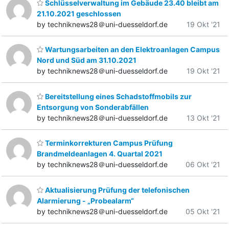
Schlüsselverwaltung im Gebäude 23.40 bleibt am
21.10.2021 geschlossen
by techniknews28＠uni-duesseldorf.de
19 Okt '21
Wartungsarbeiten an den Elektroanlagen Campus
Nord und Süd am 31.10.2021
by techniknews28＠uni-duesseldorf.de
19 Okt '21
Bereitstellung eines Schadstoffmobils zur
Entsorgung von Sonderabfällen
by techniknews28＠uni-duesseldorf.de
13 Okt '21
Terminkorrekturen Campus Prüfung
Brandmeldeanlagen 4. Quartal 2021
by techniknews28＠uni-duesseldorf.de
06 Okt '21
Aktualisierung Prüfung der telefonischen
Alarmierung - „Probealarm“
by techniknews28＠uni-duesseldorf.de
05 Okt '21