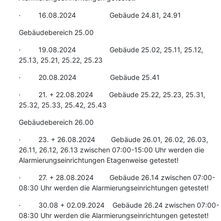
·         16.08.2024                 Gebäude 24.81, 24.91
Gebäudebereich 25.00
·         19.08.2024                 Gebäude 25.02, 25.11, 25.12, 
25.13, 25.21, 25.22, 25.23
·         20.08.2024                 Gebäude 25.41
·         21. + 22.08.2024        Gebäude 25.22, 25.23, 25.31, 
25.32, 25.33, 25.42, 25.43
Gebäudebereich 26.00
·         23. + 26.08.2024        Gebäude 26.01, 26.02, 26.03, 
26.11, 26.12, 26.13 zwischen 07:00-15:00 Uhr werden die 
Alarmierungseinrichtungen Etagenweise getestet!
·         27. + 28.08.2024        Gebäude 26.14 zwischen 07:00-
08:30 Uhr werden die Alarmierungseinrichtungen getestet!
·         30.08 + 02.09.2024    Gebäude 26.24 zwischen 07:00-
08:30 Uhr werden die Alarmierungseinrichtungen getestet!