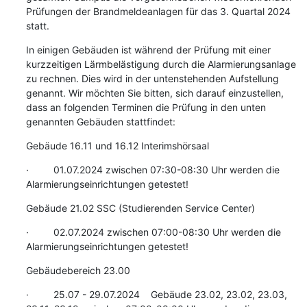
Prüfungen der Brandmeldeanlagen für das 3. Quartal 2024 
statt.
In einigen Gebäuden ist während der Prüfung mit einer 
kurzzeitigen Lärmbelästigung durch die Alarmierungsanlage 
zu rechnen. Dies wird in der untenstehenden Aufstellung 
genannt. Wir möchten Sie bitten, sich darauf einzustellen, 
dass an folgenden Terminen die Prüfung in den unten 
genannten Gebäuden stattfindet:
Gebäude 16.11 und 16.12 Interimshörsaal
·         01.07.2024 zwischen 07:30-08:30 Uhr werden die 
Alarmierungseinrichtungen getestet!
Gebäude 21.02 SSC (Studierenden Service Center)
·         02.07.2024 zwischen 07:00-08:30 Uhr werden die 
Alarmierungseinrichtungen getestet!
Gebäudebereich 23.00
·         25.07 - 29.07.2024    Gebäude 23.02, 23.02, 23.03, 