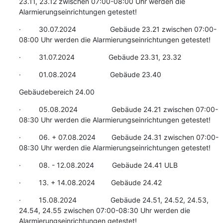
23.11, 23.12 zwischen 07:00-08:00 Uhr werden die 
Alarmierungseinrichtungen getestet!
·         30.07.2024                 Gebäude 23.21 zwischen 07:00-
08:00 Uhr werden die Alarmierungseinrichtungen getestet!
·         31.07.2024                 Gebäude 23.31, 23.32
·         01.08.2024                 Gebäude 23.40
Gebäudebereich 24.00
·         05.08.2024                 Gebäude 24.21 zwischen 07:00-
08:30 Uhr werden die Alarmierungseinrichtungen getestet!
·         06. + 07.08.2024        Gebäude 24.31 zwischen 07:00-
08:30 Uhr werden die Alarmierungseinrichtungen getestet!
·         08. - 12.08.2024         Gebäude 24.41 ULB
·         13. + 14.08.2024        Gebäude 24.42
·         15.08.2024                 Gebäude 24.51, 24.52, 24.53, 
24.54, 24.55 zwischen 07:00-08:30 Uhr werden die 
Alarmierungseinrichtungen getestet!