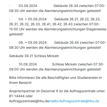
·         03.09.2024                 Gebäude 26.34 zwischen 07:00-
08:30 Uhr werden die Alarmierungseinrichtungen getestet!
·         04. + 05.09.2024        Gebäude 26.21, 26.22, 26.23, 
26.31, 26.32, 26.33, 26.41, 26.42, 26.43 zwischen 07:00-
15:00 Uhr werden die Alarmierungseinrichtungen Etagenweise 
getestet!
·         06. + 09.09.2024        Gebäude 26.44 zwischen 07:00-
08:30 Uhr werden die Alarmierungseinrichtungen getestet!
Gebäude 39.21 Schloss Mickeln
·         10.09.2024                Schloss Mickeln zwischen 07:30-
09:00 Uhr werden die Alarmierungseinrichtungen getestet!
Bitte informieren Sie alle Beschäftigten und Studierenden in 
Ihrem Bereich!
Ansprechpartner im Dezernat 6 ist die Auftragszentrale unter: 
81-14444 oder 
Auftragszentrale@hhu.de
mailto:Auftragszentrale@hhu.de