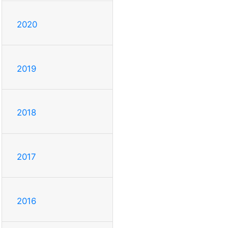
2020
2019
2018
2017
2016