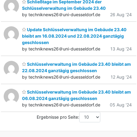
Schließtage im September 2024 der
Schlüsselverwaltung im Gebäude 23.40
by techniknews26＠uni-duesseldorf.de
26 Aug '24
Update Schlüsselverwaltung im Gebäude 23.40
bleibt am 16.08.2024 und 22.08.2024 ganztägig
geschlossen
by techniknews26＠uni-duesseldorf.de
13 Aug '24
Schlüsselverwaltung im Gebäude 23.40 bleibt am
22.08.2024 ganztägig geschlossen
by techniknews26＠uni-duesseldorf.de
12 Aug '24
Schlüsselverwaltung im Gebäude 23.40 bleibt am
06.08.2024 ganztägig geschlossen
by techniknews26＠uni-duesseldorf.de
05 Aug '24
Ergebnisse pro Seite: