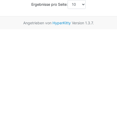
Ergebnisse pro Seite:
Angetrieben von
HyperKitty
Version 1.3.7.