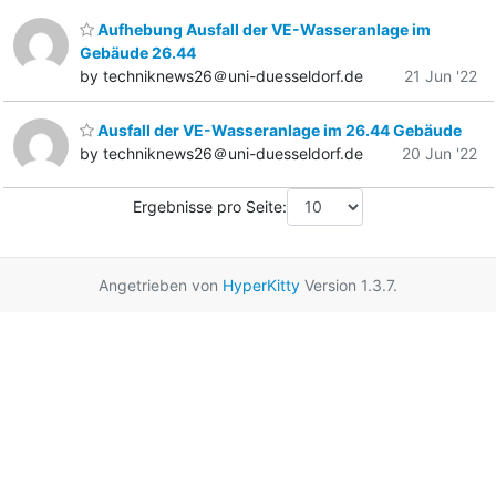
Aufhebung Ausfall der VE-Wasseranlage im
Gebäude 26.44
by techniknews26＠uni-duesseldorf.de
21 Jun '22
Ausfall der VE-Wasseranlage im 26.44 Gebäude
by techniknews26＠uni-duesseldorf.de
20 Jun '22
Ergebnisse pro Seite:
Angetrieben von
HyperKitty
Version 1.3.7.