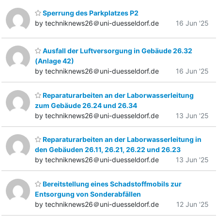
Sperrung des Parkplatzes P2
by techniknews26＠uni-duesseldorf.de
16 Jun '25
Ausfall der Luftversorgung in Gebäude 26.32
(Anlage 42)
by techniknews26＠uni-duesseldorf.de
16 Jun '25
Reparaturarbeiten an der Laborwasserleitung
zum Gebäude 26.24 und 26.34
by techniknews26＠uni-duesseldorf.de
13 Jun '25
Reparaturarbeiten an der Laborwasserleitung in
den Gebäuden 26.11, 26.21, 26.22 und 26.23
by techniknews26＠uni-duesseldorf.de
13 Jun '25
Bereitstellung eines Schadstoffmobils zur
Entsorgung von Sonderabfällen
by techniknews26＠uni-duesseldorf.de
12 Jun '25