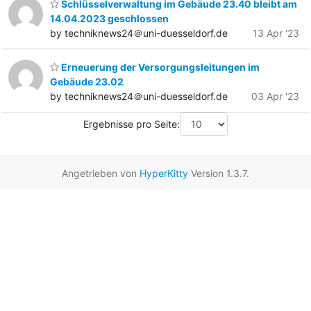
Schlüsselverwaltung im Gebäude 23.40 bleibt am
14.04.2023 geschlossen
by techniknews24＠uni-duesseldorf.de
13 Apr '23
Erneuerung der Versorgungsleitungen im
Gebäude 23.02
by techniknews24＠uni-duesseldorf.de
03 Apr '23
Ergebnisse pro Seite:
Angetrieben von
HyperKitty
Version 1.3.7.