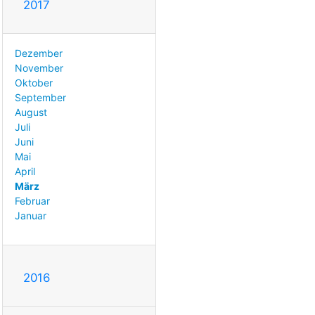
2017
Dezember
November
Oktober
September
August
Juli
Juni
Mai
April
März
Februar
Januar
2016