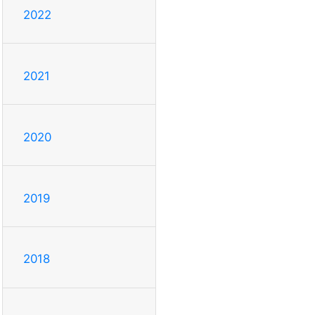
2022
2021
2020
2019
2018