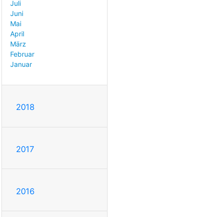
Juli
Juni
Mai
April
März
Februar
Januar
2018
2017
2016