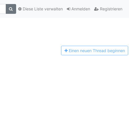
Diese Liste verwalten
Anmelden
Registrieren
Einen n
euen Thread beginnen