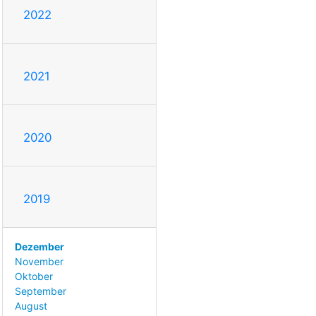
2022
2021
2020
2019
Dezember
November
Oktober
September
August