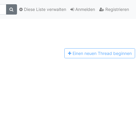
Diese Liste verwalten
Anmelden
Registrieren
Einen n
euen Thread beginnen