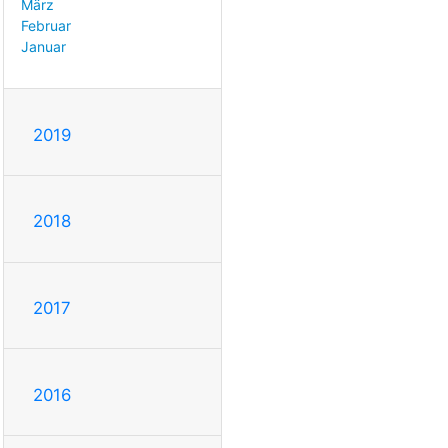
März
Februar
Januar
2019
2018
2017
2016