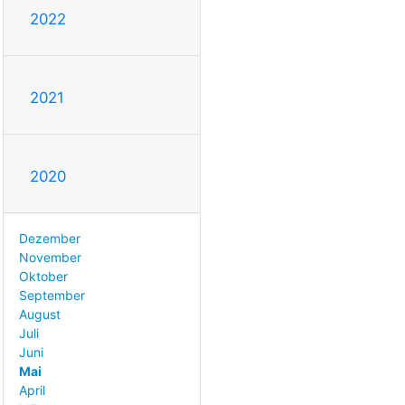
2022
2021
2020
Dezember
November
Oktober
September
August
Juli
Juni
Mai
April