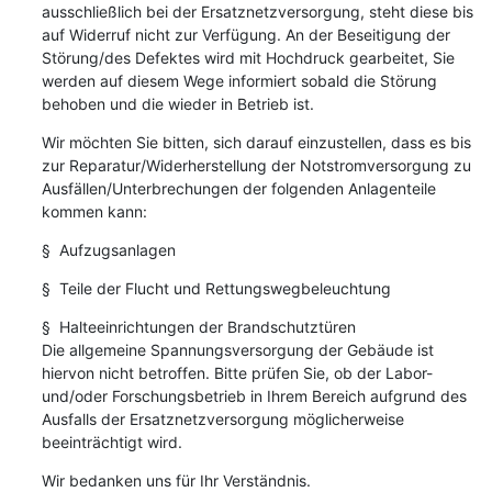
ausschließlich bei der Ersatznetzversorgung, steht diese bis 
auf Widerruf nicht zur Verfügung. An der Beseitigung der 
Störung/des Defektes wird mit Hochdruck gearbeitet, Sie 
werden auf diesem Wege informiert sobald die Störung 
behoben und die wieder in Betrieb ist.
Wir möchten Sie bitten, sich darauf einzustellen, dass es bis 
zur Reparatur/Widerherstellung der Notstromversorgung zu 
Ausfällen/Unterbrechungen der folgenden Anlagenteile 
kommen kann:
§  Aufzugsanlagen
§  Teile der Flucht und Rettungswegbeleuchtung
§  Halteeinrichtungen der Brandschutztüren

Die allgemeine Spannungsversorgung der Gebäude ist 
hiervon nicht betroffen. Bitte prüfen Sie, ob der Labor- 
und/oder Forschungsbetrieb in Ihrem Bereich aufgrund des 
Ausfalls der Ersatznetzversorgung möglicherweise 
beeinträchtigt wird.
Wir bedanken uns für Ihr Verständnis.