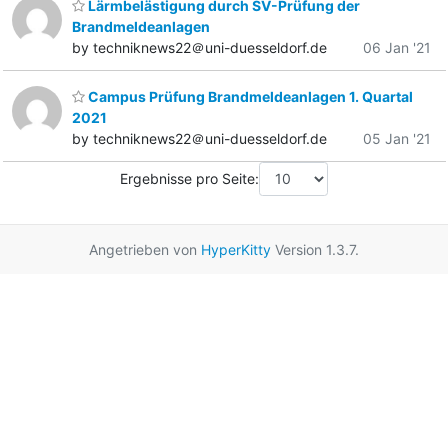
Lärmbelästigung durch SV-Prüfung der
Brandmeldeanlagen
by techniknews22＠uni-duesseldorf.de
06 Jan '21
Campus Prüfung Brandmeldeanlagen 1. Quartal
2021
by techniknews22＠uni-duesseldorf.de
05 Jan '21
Ergebnisse pro Seite:
Angetrieben von
HyperKitty
Version 1.3.7.