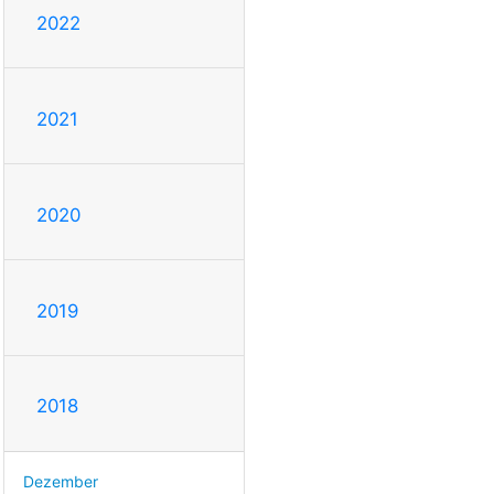
2022
2021
2020
2019
2018
Dezember