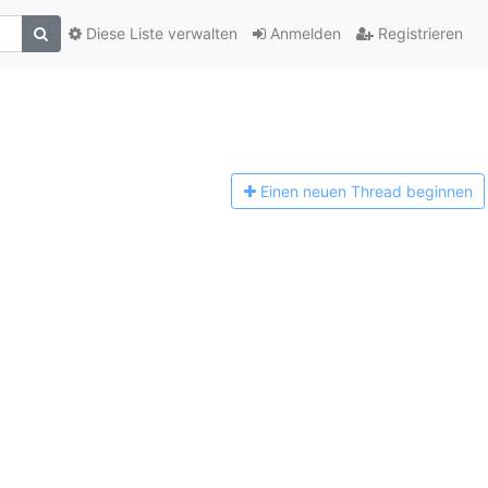
Diese Liste verwalten
Anmelden
Registrieren
Einen n
euen Thread beginnen