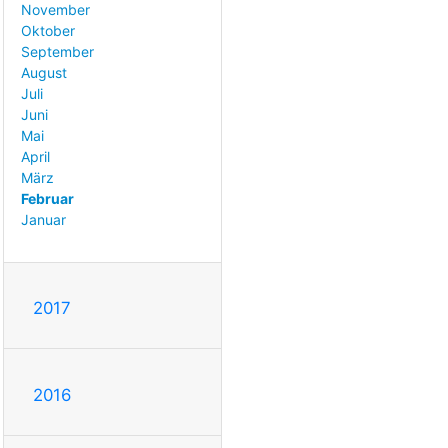
November
Oktober
September
August
Juli
Juni
Mai
April
März
Februar
Januar
2017
2016