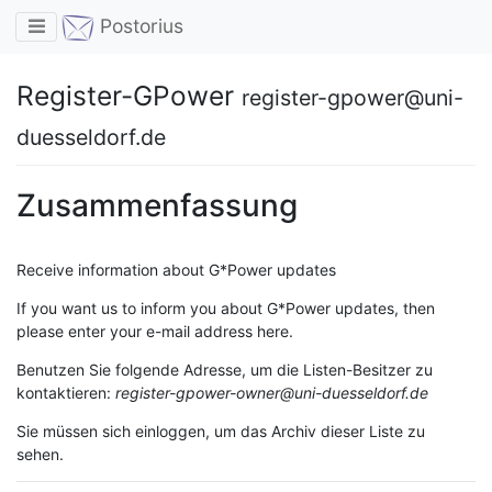
Toggle navigation
Postorius
Register-GPower
register-gpower@uni-
duesseldorf.de
Zusammenfassung
Receive information about G*Power updates
If you want us to inform you about G*Power updates, then
please enter your e-mail address here.
Benutzen Sie folgende Adresse, um die Listen-Besitzer zu
kontaktieren:
register-gpower-owner@uni-duesseldorf.de
Sie müssen sich einloggen, um das Archiv dieser Liste zu
sehen.