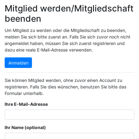
Mitglied werden/Mitgliedschaft
beenden
Um Mitglied zu werden oder die Mitgliedschaft zu beenden,
melden Sie sich bitte zuerst an. Falls Sie sich zuvor noch nicht
angemeldet haben, müssen Sie sich zuerst registrieren und
dazu eine reale E-Mail-Adresse verwenden.
Anmelden
Sie können Mitglied werden, ohne zuvor einen Account zu
registrieren. Falls Sie dies wünschen, benutzen Sie bitte das
Formular unterhalb.
Ihre E-Mail-Adresse
Ihr Name (optional)