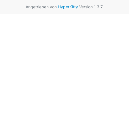
Angetrieben von
HyperKitty
Version 1.3.7.