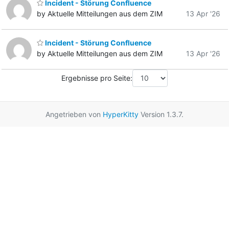
Incident - Störung Confluence
by Aktuelle Mitteilungen aus dem ZIM
13 Apr '26
Incident - Störung Confluence
by Aktuelle Mitteilungen aus dem ZIM
13 Apr '26
Ergebnisse pro Seite:
Angetrieben von
HyperKitty
Version 1.3.7.