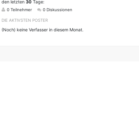
den letzten
30
Tage:
0 Teilnehmer
0 Diskussionen
DIE AKTIVSTEN POSTER
(Noch) keine Verfasser in diesem Monat.