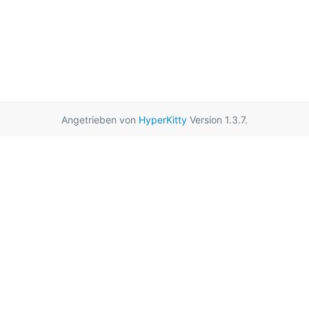
Angetrieben von
HyperKitty
Version 1.3.7.