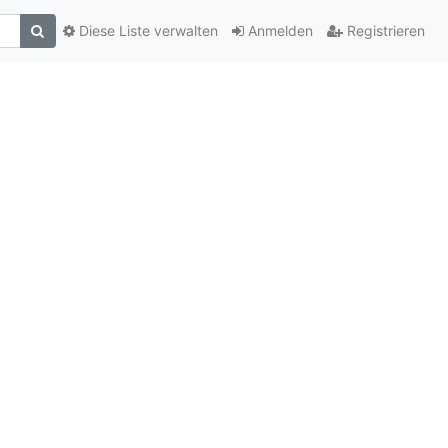
Diese Liste verwalten
Anmelden
Registrieren