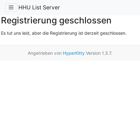
HHU List Server
Registrierung geschlossen
Es tut uns leid, aber die Registrierung ist derzeit geschlossen.
Angetrieben von
HyperKitty
Version 1.3.7.