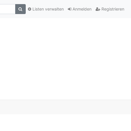
Listen verwalten
Anmelden
Registrieren