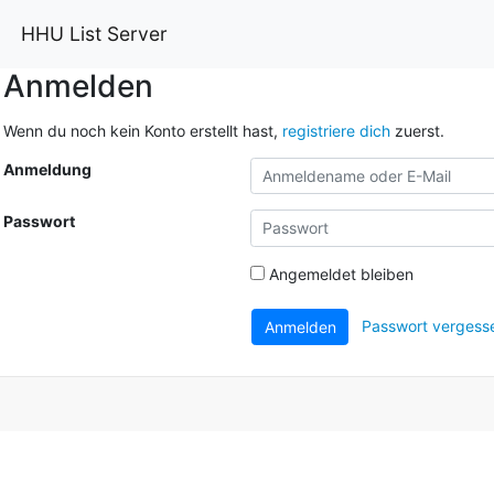
HHU List Server
Anmelden
Wenn du noch kein Konto erstellt hast,
registriere dich
zuerst.
Anmeldung
Passwort
Angemeldet bleiben
Passwort vergess
Anmelden