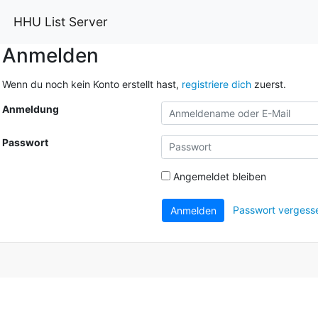
HHU List Server
Anmelden
Wenn du noch kein Konto erstellt hast,
registriere dich
zuerst.
Anmeldung
Passwort
Angemeldet bleiben
Passwort vergess
Anmelden