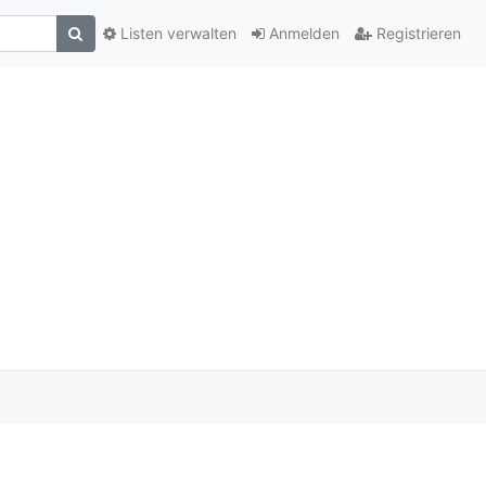
Listen verwalten
Anmelden
Registrieren