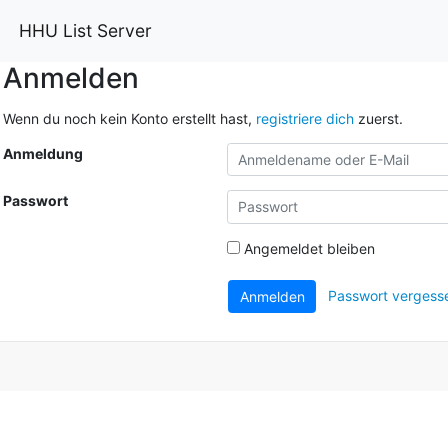
HHU List Server
Anmelden
Wenn du noch kein Konto erstellt hast,
registriere dich
zuerst.
Anmeldung
Passwort
Angemeldet bleiben
Passwort vergess
Anmelden