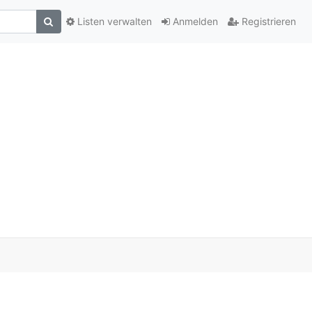
Listen verwalten
Anmelden
Registrieren